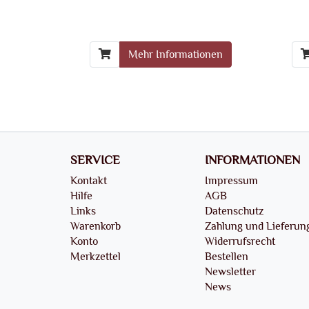
Mehr Informationen
SERVICE
INFORMATIONEN
Kontakt
Impressum
Hilfe
AGB
Links
Datenschutz
Warenkorb
Zahlung und Lieferun
Konto
Widerrufsrecht
Merkzettel
Bestellen
Newsletter
News