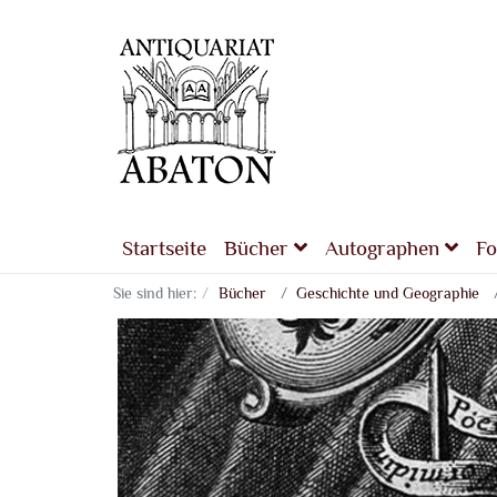
Startseite
Bücher
Autographen
Fo
Sie sind hier:
Bücher
Geschichte und Geographie