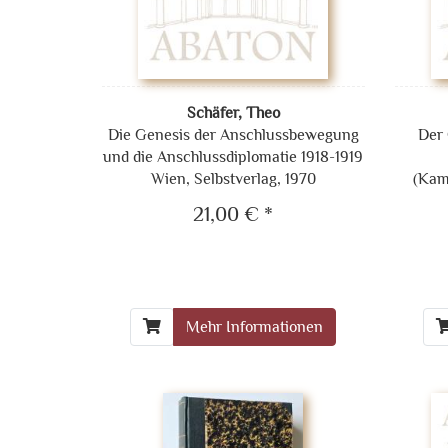
Schäfer, Theo
Die Genesis der Anschlussbewegung
Der 
und die Anschlussdiplomatie 1918-1919
Wien, Selbstverlag, 1970
(Kamb
21,00 € *
Mehr Informationen