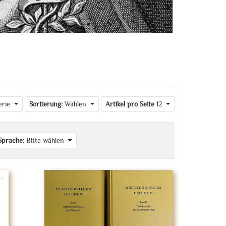
erie
Sortierung:
Wählen
Artikel pro Seite
12
Sprache:
Bitte wählen