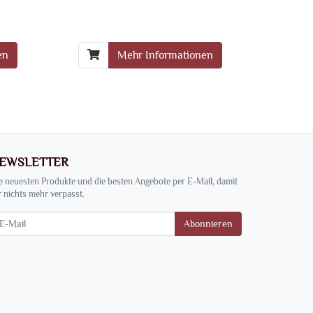
en
Mehr Informationen
EWSLETTER
e neuesten Produkte und die besten Angebote per E-Mail, damit
r nichts mehr verpasst.
wsletter
Abonnieren