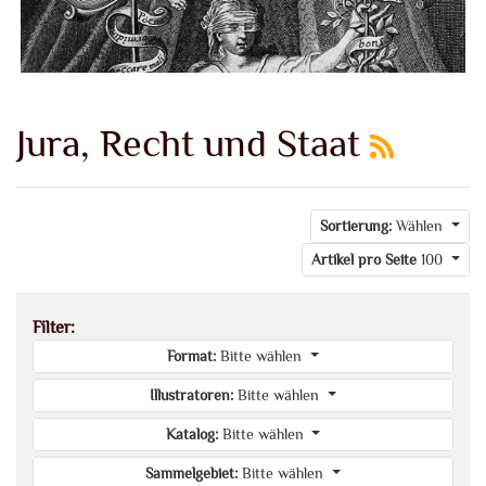
Jura, Recht und Staat
Sortierung:
Wählen
Artikel pro Seite
100
Filter:
Format:
Bitte wählen
Illustratoren:
Bitte wählen
Katalog:
Bitte wählen
Sammelgebiet:
Bitte wählen