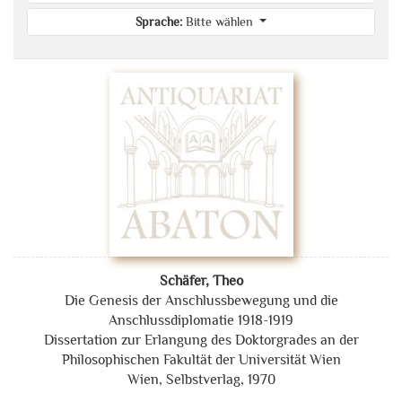
Sprache:
Bitte wählen
Schäfer, Theo
Die Genesis der Anschlussbewegung und die
Anschlussdiplomatie 1918-1919
Dissertation zur Erlangung des Doktorgrades an der
Philosophischen Fakultät der Universität Wien
Wien, Selbstverlag, 1970