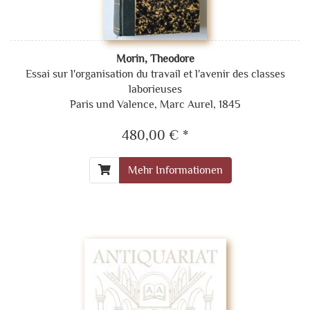
Morin, Theodore
Essai sur l'organisation du travail et l'avenir des classes
laborieuses
Paris und Valence, Marc Aurel, 1845
480,00 € *
Mehr Informationen