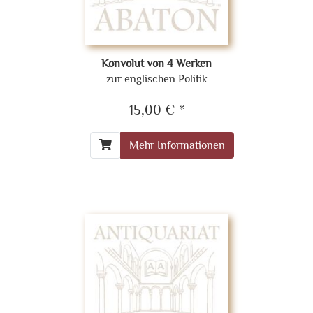
Konvolut von 4 Werken
zur englischen Politik
15,00 € *
Mehr Informationen