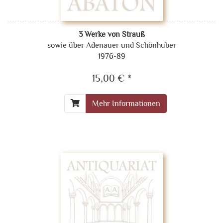
3 Werke von Strauß
sowie über Adenauer und Schönhuber
1976-89
15,00 € *
Mehr Informationen