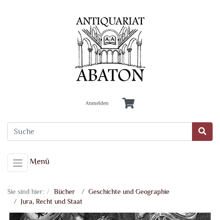
Anmelden
Menü
Sie sind hier:
Bücher
Geschichte und Geographie
Jura, Recht und Staat