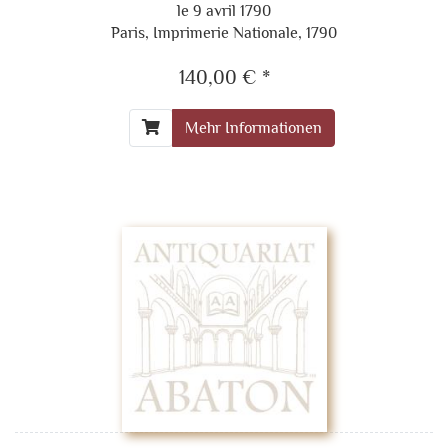
le 9 avril 1790
Paris, Imprimerie Nationale, 1790
140,00 € *
Mehr Informationen