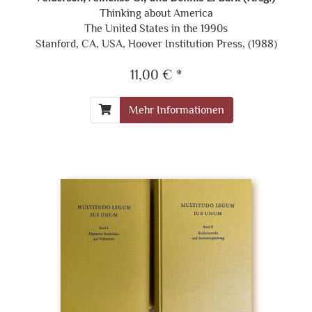
Thinking about America
The United States in the 1990s
Stanford, CA, USA, Hoover Institution Press, (1988)
11,00 € *
Mehr Informationen