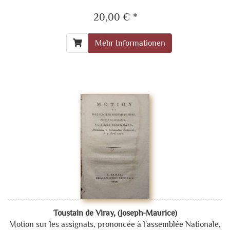
20,00 € *
Mehr Informationen
Toustain de Viray, (Joseph-Maurice)
Motion sur les assignats, prononcée à l'assemblée Nationale,