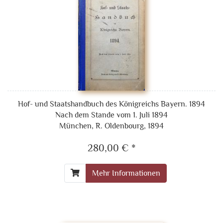
Hof- und Staatshandbuch des Königreichs Bayern. 1894
Nach dem Stande vom 1. Juli 1894
München, R. Oldenbourg, 1894
280,00 € *
Mehr Informationen