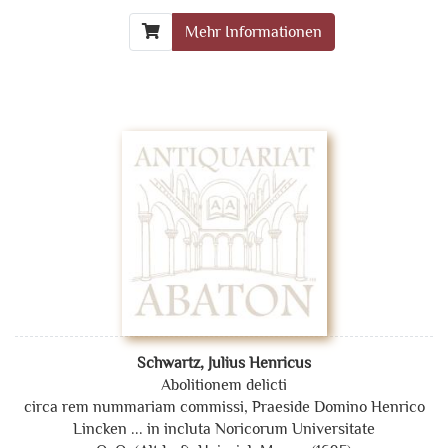
Mehr Informationen
Schwartz, Julius Henricus
Abolitionem delicti
circa rem nummariam commissi, Praeside Domino Henrico
Lincken ... in incluta Noricorum Universitate