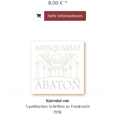
8,00 € *
Mehr Informationen
Konvolut von
5 politischen Schriften zu Frankreich
1936