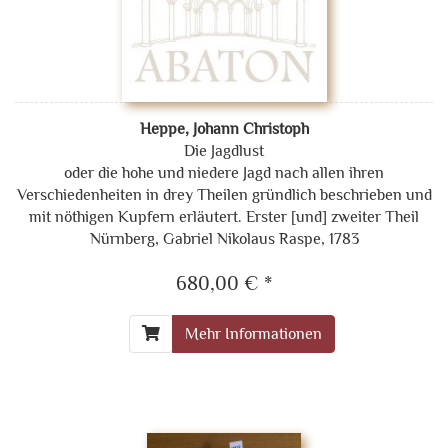
Heppe, Johann Christoph
Die Jagdlust
oder die hohe und niedere Jagd nach allen ihren
Verschiedenheiten in drey Theilen gründlich beschrieben und
mit nöthigen Kupfern erläutert. Erster [und] zweiter Theil
Nürnberg, Gabriel Nikolaus Raspe, 1783
680,00 € *
Mehr Informationen