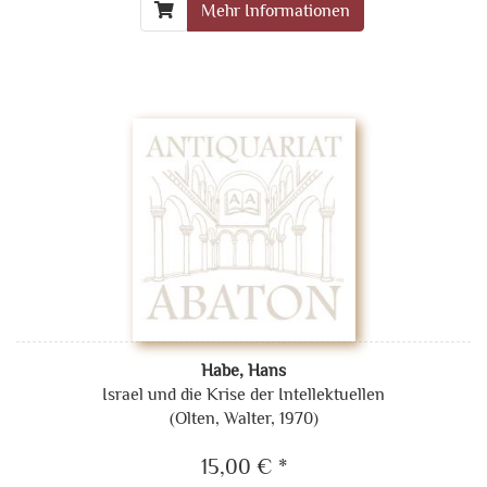
Mehr Informationen
Habe, Hans
Israel und die Krise der Intellektuellen
(Olten, Walter, 1970)
15,00 € *