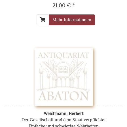
21,00 € *
Mehr Informationen
Weichmann, Herbert
Der Gesellschaft und dem Staat verpflichtet
Einfache und schwierige Wahrheiten