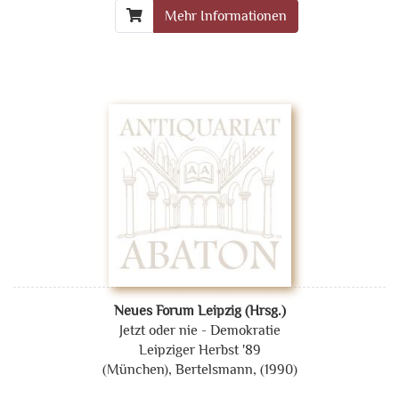
Mehr Informationen
Neues Forum Leipzig (Hrsg.)
Jetzt oder nie - Demokratie
Leipziger Herbst '89
(München), Bertelsmann, (1990)