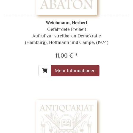
Weichmann, Herbert
Gefährdete Freiheit
Aufruf zur streitbaren Demokratie
(Hamburg), Hoffmann und Campe, (1974)
11,00 € *
Mehr Informationen