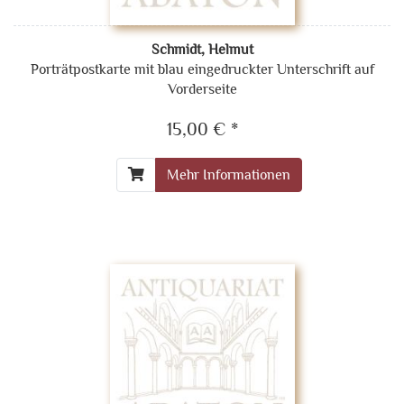
Schmidt, Helmut
Porträtpostkarte mit blau eingedruckter Unterschrift auf
Vorderseite
15,00 € *
Mehr Informationen