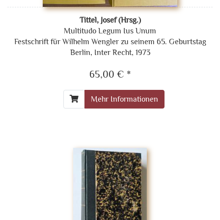
Tittel, Josef (Hrsg.)
Multitudo Legum Ius Unum
Festschrift für Wilhelm Wengler zu seinem 65. Geburtstag
Berlin, Inter Recht, 1973
65,00 € *
Mehr Informationen