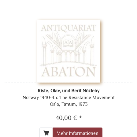
Riste, Olav, und Berit Nökleby
Norway 1940-45: The Resistance Movement
Oslo, Tanum, 1973
40,00 € *
Mehr Informationen