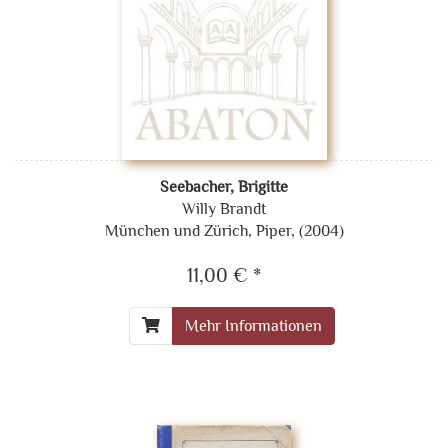
Seebacher, Brigitte
Willy Brandt
München und Zürich, Piper, (2004)
11,00 € *
Mehr Informationen