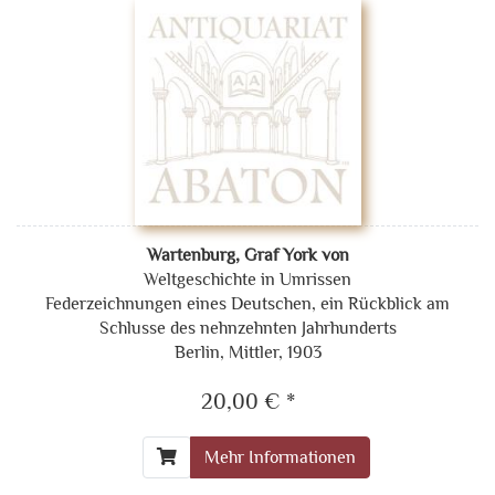
Wartenburg, Graf York von
Weltgeschichte in Umrissen
Federzeichnungen eines Deutschen, ein Rückblick am
Schlusse des nehnzehnten Jahrhunderts
Berlin, Mittler, 1903
20,00 € *
Mehr Informationen