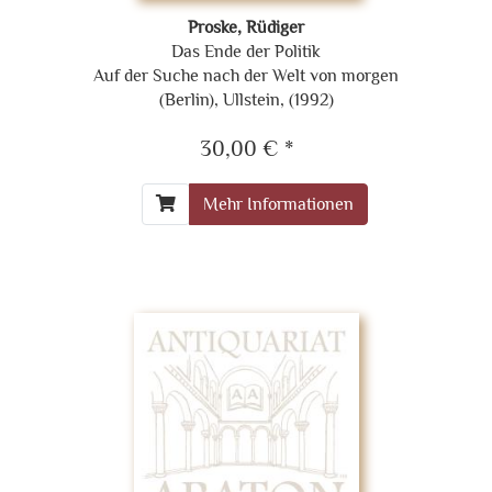
Proske, Rüdiger
Das Ende der Politik
Auf der Suche nach der Welt von morgen
(Berlin), Ullstein, (1992)
30,00 € *
Mehr Informationen