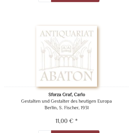
Sforza Graf, Carlo
Gestalten und Gestalter des heutigen Europa
Berlin, S. Fischer, 1931
11,00 € *