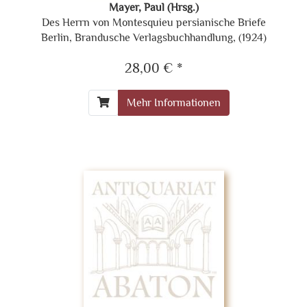
Mayer, Paul (Hrsg.)
Des Herrn von Montesquieu persianische Briefe
Berlin, Brandusche Verlagsbuchhandlung, (1924)
28,00 € *
Mehr Informationen