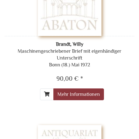
Brandt, Willy
Maschinengeschriebener Brief mit eigenhändiger
Unterschrift
Bonn (18.) Mai 1972
90,00 € *
Mehr Informationen