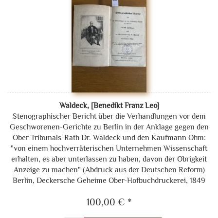
Waldeck, [Benedikt Franz Leo]
Stenographischer Bericht über die Verhandlungen vor dem
Geschworenen-Gerichte zu Berlin in der Anklage gegen den
Ober-Tribunals-Rath Dr. Waldeck und den Kaufmann Ohm:
"von einem hochverräterischen Unternehmen Wissenschaft
erhalten, es aber unterlassen zu haben, davon der Obrigkeit
Anzeige zu machen" (Abdruck aus der Deutschen Reform)
Berlin, Deckersche Geheime Ober-Hofbuchdruckerei, 1849
100,00 € *