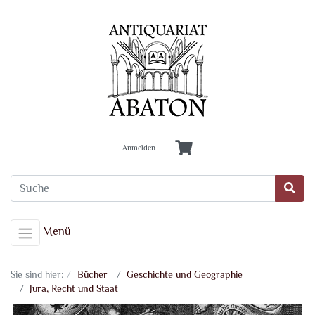
Anmelden
Menü
Sie sind hier:
Bücher
Geschichte und Geographie
Jura, Recht und Staat