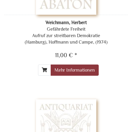
Weichmann, Herbert
Gefährdete Freiheit
Aufruf zur streitbaren Demokratie
(Hamburg), Hoffmann und Campe, (1974)
11,00 € *
Mehr Informationen