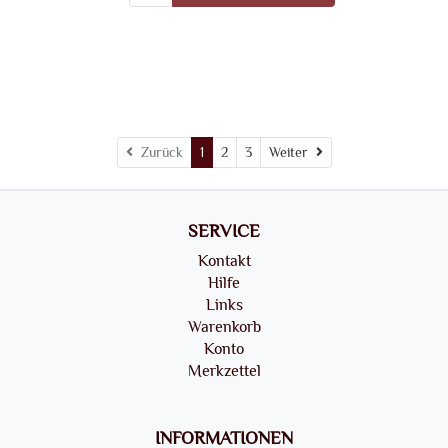
Weiter
Zurück
1
2
3
Weiter
SERVICE
Kontakt
Hilfe
Links
Warenkorb
Konto
Merkzettel
INFORMATIONEN