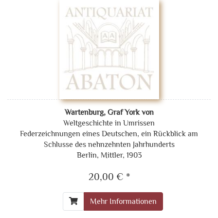
Wartenburg, Graf York von
Weltgeschichte in Umrissen
Federzeichnungen eines Deutschen, ein Rückblick am
Schlusse des nehnzehnten Jahrhunderts
Berlin, Mittler, 1903
20,00 € *
Mehr Informationen