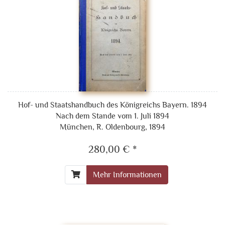
Hof- und Staatshandbuch des Königreichs Bayern. 1894
Nach dem Stande vom 1. Juli 1894
München, R. Oldenbourg, 1894
280,00 € *
Mehr Informationen