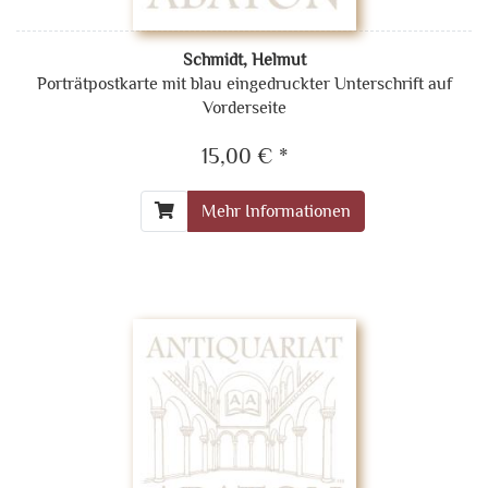
Schmidt, Helmut
Porträtpostkarte mit blau eingedruckter Unterschrift auf
Vorderseite
15,00 € *
Mehr Informationen