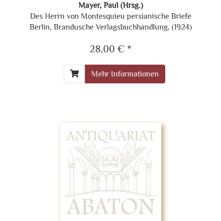
Mayer, Paul (Hrsg.)
Des Herrn von Montesquieu persianische Briefe
Berlin, Brandusche Verlagsbuchhandlung, (1924)
28,00 € *
Mehr Informationen