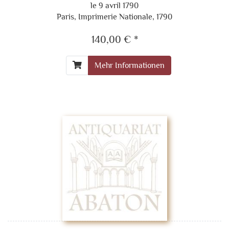
le 9 avril 1790
Paris, Imprimerie Nationale, 1790
140,00 € *
Mehr Informationen