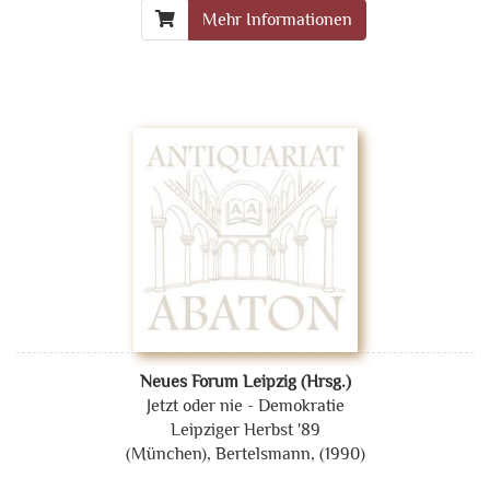
Mehr Informationen
Neues Forum Leipzig (Hrsg.)
Jetzt oder nie - Demokratie
Leipziger Herbst '89
(München), Bertelsmann, (1990)