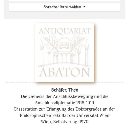
Sprache:
Bitte wählen
Schäfer, Theo
Die Genesis der Anschlussbewegung und die
Anschlussdiplomatie 1918-1919
Dissertation zur Erlangung des Doktorgrades an der
Philosophischen Fakultät der Universität Wien
Wien, Selbstverlag, 1970