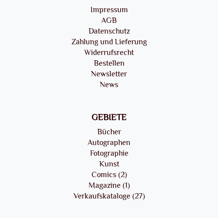
Impressum
AGB
Datenschutz
Zahlung und Lieferung
Widerrufsrecht
Bestellen
Newsletter
News
GEBIETE
Bücher
Autographen
Fotographie
Kunst
Comics (2)
Magazine (1)
Verkaufskataloge (27)