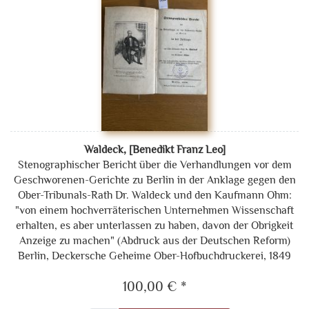
Waldeck, [Benedikt Franz Leo]
Stenographischer Bericht über die Verhandlungen vor dem
Geschworenen-Gerichte zu Berlin in der Anklage gegen den
Ober-Tribunals-Rath Dr. Waldeck und den Kaufmann Ohm:
"von einem hochverräterischen Unternehmen Wissenschaft
erhalten, es aber unterlassen zu haben, davon der Obrigkeit
Anzeige zu machen" (Abdruck aus der Deutschen Reform)
Berlin, Deckersche Geheime Ober-Hofbuchdruckerei, 1849
100,00 € *