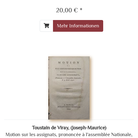
20,00 € *
Mehr Informationen
Toustain de Viray, (Joseph-Maurice)
Motion sur les assignats, prononcée à l'assemblée Nationale,