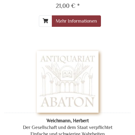
21,00 € *
Mehr Informationen
Weichmann, Herbert
Der Gesellschaft und dem Staat verpflichtet
Einfache und schwierige Wahrheiten