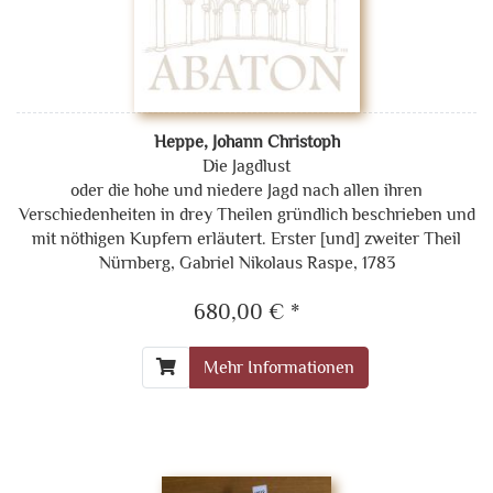
Heppe, Johann Christoph
Die Jagdlust
oder die hohe und niedere Jagd nach allen ihren
Verschiedenheiten in drey Theilen gründlich beschrieben und
mit nöthigen Kupfern erläutert. Erster [und] zweiter Theil
Nürnberg, Gabriel Nikolaus Raspe, 1783
680,00 € *
Mehr Informationen