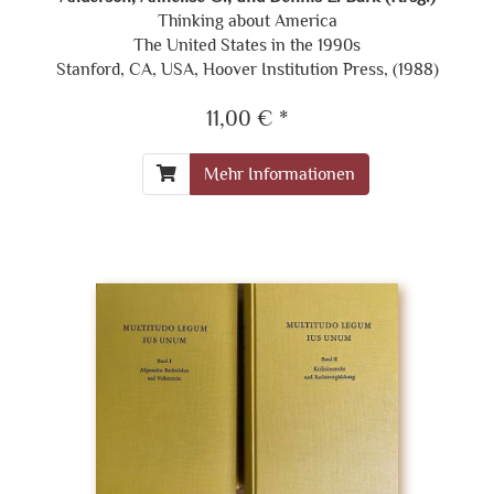
Thinking about America
The United States in the 1990s
Stanford, CA, USA, Hoover Institution Press, (1988)
11,00 € *
Mehr Informationen