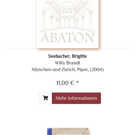
Seebacher, Brigitte
Willy Brandt
München und Zürich, Piper, (2004)
11,00 € *
Mehr Informationen