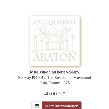
Riste, Olav, und Berit Nökleby
Norway 1940-45: The Resistance Movement
Oslo, Tanum, 1973
40,00 € *
Mehr Informationen