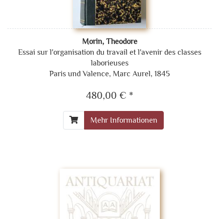
Morin, Theodore
Essai sur l'organisation du travail et l'avenir des classes
laborieuses
Paris und Valence, Marc Aurel, 1845
480,00 € *
Mehr Informationen