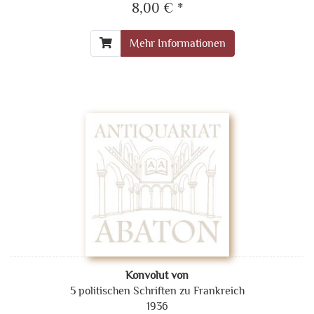
8,00 € *
Mehr Informationen
Konvolut von
5 politischen Schriften zu Frankreich
1936