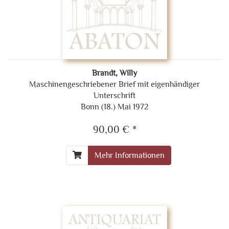
Brandt, Willy
Maschinengeschriebener Brief mit eigenhändiger
Unterschrift
Bonn (18.) Mai 1972
90,00 € *
Mehr Informationen