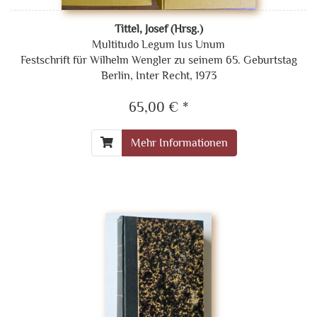
Tittel, Josef (Hrsg.)
Multitudo Legum Ius Unum
Festschrift für Wilhelm Wengler zu seinem 65. Geburtstag
Berlin, Inter Recht, 1973
65,00 € *
Mehr Informationen