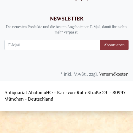
NEWSLETTER
Die neuesten Produkte und die besten Angebote per E-Mail, damit Ihr nichts
mehr verpasst.
Newsletter
Abonnieren
* inkl. MwSt., zzgl.
Versandkosten
Antiquariat Abaton oHG - Karl-von-Roth-Straße 29 - 80997
München - Deutschland