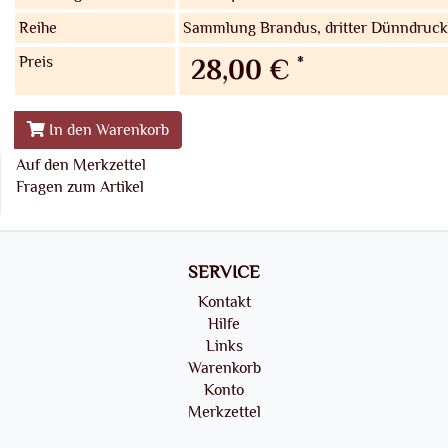
Reihe
Sammlung Brandus, dritter Dünndruc
Preis
*
28,00 €
In den Warenkorb
Auf den Merkzettel
Fragen zum Artikel
SERVICE
Kontakt
Hilfe
Links
Warenkorb
Konto
Merkzettel