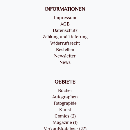
INFORMATIONEN
Impressum
AGB
Datenschutz
Zahlung und Lieferung
Widerrufsrecht
Bestellen
Newsletter
News
GEBIETE
Bücher
Autographen
Fotographie
Kunst
Comics (2)
Magazine (1)
Verkaufskataloge (27)