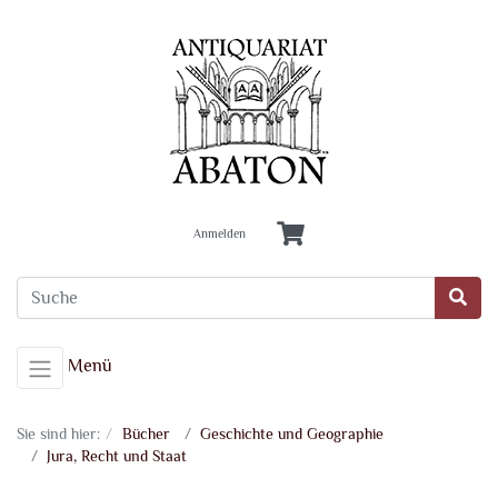
Anmelden
Menü
Sie sind hier:
Bücher
Geschichte und Geographie
Jura, Recht und Staat