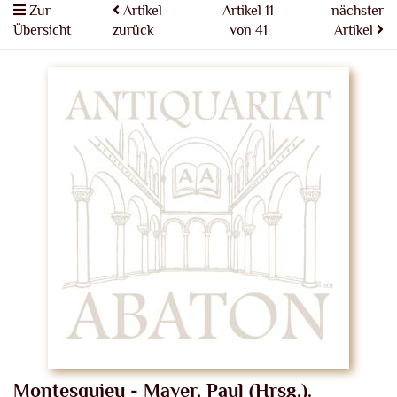
Zur
Artikel
Artikel 11
nächster
Übersicht
zurück
von 41
Artikel
Montesquieu - Mayer, Paul (Hrsg.).