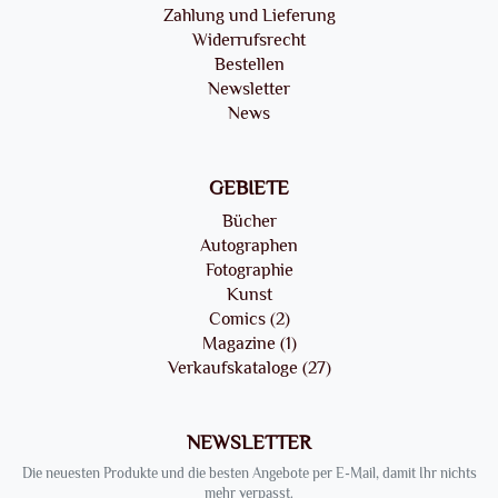
Zahlung und Lieferung
Widerrufsrecht
Bestellen
Newsletter
News
GEBIETE
Bücher
Autographen
Fotographie
Kunst
Comics (2)
Magazine (1)
Verkaufskataloge (27)
NEWSLETTER
Die neuesten Produkte und die besten Angebote per E-Mail, damit Ihr nichts
mehr verpasst.