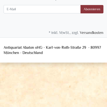
Newsletter
Abonnieren
* inkl. MwSt., zzgl.
Versandkosten
Antiquariat Abaton oHG - Karl-von-Roth-Straße 29 - 80997
München - Deutschland