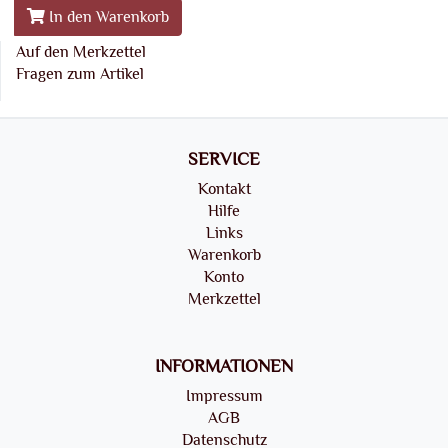
In den Warenkorb
Auf den Merkzettel
Fragen zum Artikel
SERVICE
Kontakt
Hilfe
Links
Warenkorb
Konto
Merkzettel
INFORMATIONEN
Impressum
AGB
Datenschutz