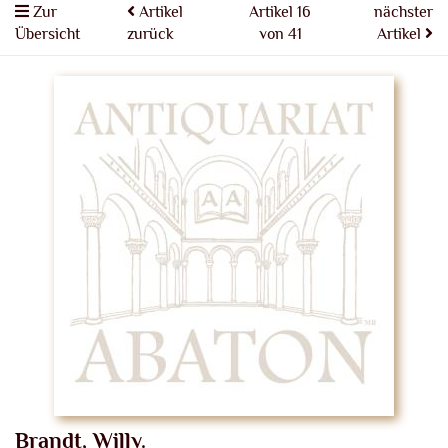
Zur
Artikel
Artikel 16
nächster
Übersicht
zurück
von 41
Artikel
Brandt, Willy.