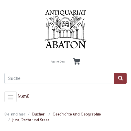
Anmelden
Menü
Sie sind hier:
Bücher
Geschichte und Geographie
Jura, Recht und Staat