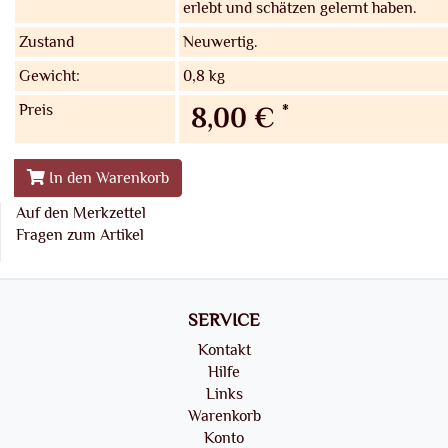
erlebt und schätzen gelernt haben.
Zustand
Neuwertig.
Gewicht:
0,8 kg
Preis
*
8,00 €
In den Warenkorb
Auf den Merkzettel
Fragen zum Artikel
SERVICE
Kontakt
Hilfe
Links
Warenkorb
Konto