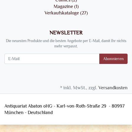
Magazine (1)
Verkaufskataloge (27)
NEWSLETTER
Die neuesten Produkte und die besten Angebote per E-Mail, damit Ihr nichts
mehr verpasst.
Newsletter
Abonnieren
* inkl. MwSt., zzgl.
Versandkosten
Antiquariat Abaton oHG - Karl-von-Roth-Straße 29 - 80997
München - Deutschland