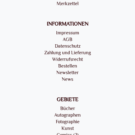
Merkzettel
INFORMATIONEN
Impressum
AGB
Datenschutz
Zahlung und Lieferung
Widerrufsrecht
Bestellen
Newsletter
News
GEBIETE
Bücher
Autographen
Fotographie
Kunst
Comics (2)