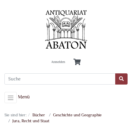
Anmelden
Menü
Sie sind hier:
Bücher
Geschichte und Geographie
Jura, Recht und Staat