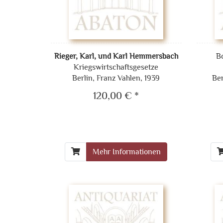
Rieger, Karl, und Karl Hemmersbach
B
Kriegswirtschaftsgesetze
Berlin, Franz Vahlen, 1939
Ber
120,00 € *
Mehr Informationen