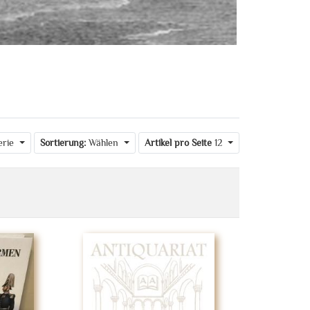
erie
Sortierung:
Wählen
Artikel pro Seite
12