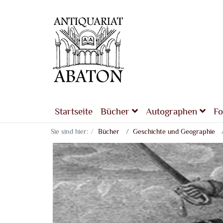
Startseite
Bücher
Autographen
Fo
Sie sind hier:
Bücher
Geschichte und Geographie