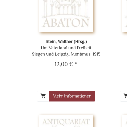
Stein, Walther (Hrsg.)
Um Vaterland und Freiheit
Siegen und Leipzig, Montanus, 1915
12,00 € *
Mehr Informationen