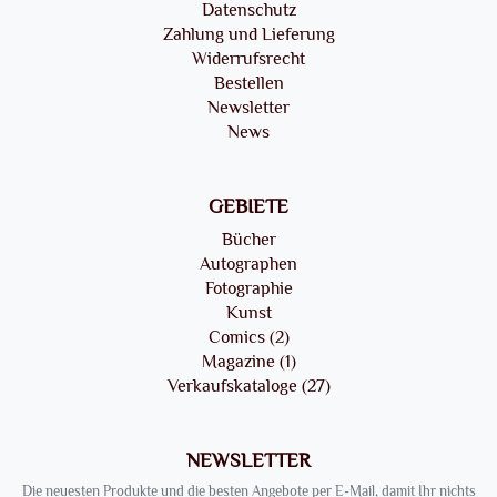
Datenschutz
Zahlung und Lieferung
Widerrufsrecht
Bestellen
Newsletter
News
GEBIETE
Bücher
Autographen
Fotographie
Kunst
Comics (2)
Magazine (1)
Verkaufskataloge (27)
NEWSLETTER
Die neuesten Produkte und die besten Angebote per E-Mail, damit Ihr nichts