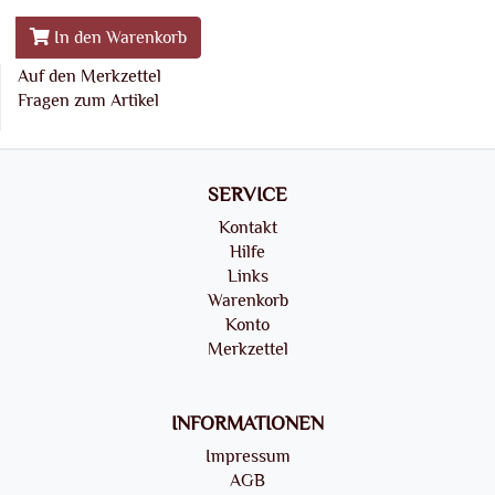
In den Warenkorb
Auf den Merkzettel
Fragen zum Artikel
SERVICE
Kontakt
Hilfe
Links
Warenkorb
Konto
Merkzettel
INFORMATIONEN
Impressum
AGB