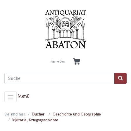
Anmelden
Menü
Sie sind hier:
Bücher
Geschichte und Geographie
Militaria, Kriegsgeschichte