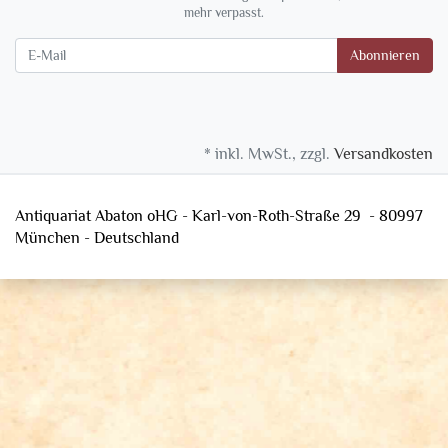
mehr verpasst.
Newsletter
Abonnieren
* inkl. MwSt., zzgl.
Versandkosten
Antiquariat Abaton oHG - Karl-von-Roth-Straße 29 - 80997
München - Deutschland