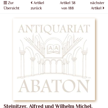
Zur
Artikel
Artikel 38
nächster
Übersicht
zurück
von 188
Artikel
Steinitzer, Alfred und Wilhelm Michel.