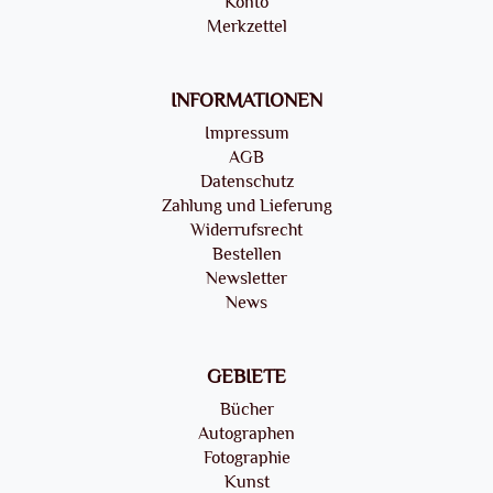
Konto
Merkzettel
INFORMATIONEN
Impressum
AGB
Datenschutz
Zahlung und Lieferung
Widerrufsrecht
Bestellen
Newsletter
News
GEBIETE
Bücher
Autographen
Fotographie
Kunst