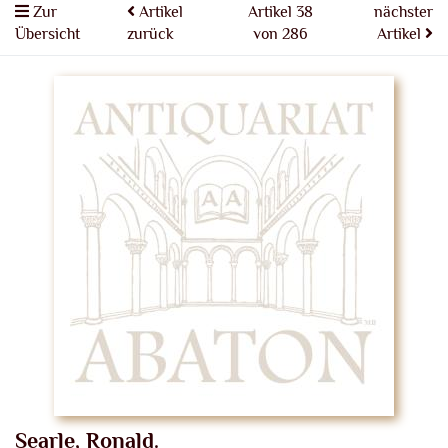
Zur
Artikel
Artikel 38
nächster
Übersicht
zurück
von 286
Artikel
Searle, Ronald.