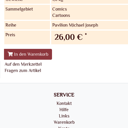
Sammelgebiet
Comics
Cartoons
Reihe
Pavilion Michael Joseph
Preis
*
26,00 €
In den Warenkorb
Auf den Merkzettel
Fragen zum Artikel
SERVICE
Kontakt
Hilfe
Links
Warenkorb