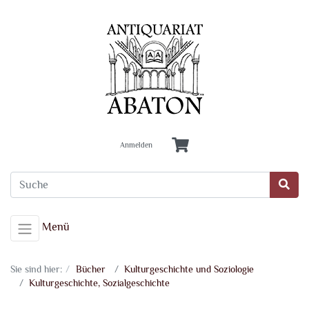
Anmelden
Menü
Sie sind hier:
Bücher
Kulturgeschichte und Soziologie
Kulturgeschichte, Sozialgeschichte