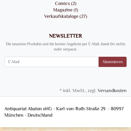
Comics (2)
Magazine (1)
Verkaufskataloge (27)
NEWSLETTER
Die neuesten Produkte und die besten Angebote per E-Mail, damit Ihr nichts
mehr verpasst.
Newsletter
Abonnieren
* inkl. MwSt., zzgl.
Versandkosten
Antiquariat Abaton oHG - Karl-von-Roth-Straße 29 - 80997
München - Deutschland