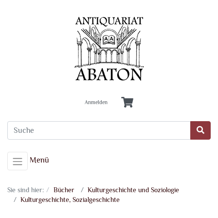
Anmelden
Menü
Sie sind hier:
Bücher
Kulturgeschichte und Soziologie
Kulturgeschichte, Sozialgeschichte