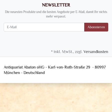
NEWSLETTER
Die neuesten Produkte und die besten Angebote per E-Mail, damit Ihr nichts
mehr verpasst.
Newsletter
Abonnieren
* inkl. MwSt., zzgl.
Versandkosten
Antiquariat Abaton oHG - Karl-von-Roth-Straße 29 - 80997
München - Deutschland