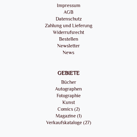
Impressum
AGB
Datenschutz
Zahlung und Lieferung
Widerrufsrecht
Bestellen
Newsletter
News
GEBIETE
Bücher
Autographen
Fotographie
Kunst
Comics (2)
Magazine (1)
Verkaufskataloge (27)