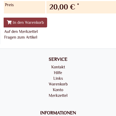
Preis
*
20,00 €
In den Warenkorb
Auf den Merkzettel
Fragen zum Artikel
SERVICE
Kontakt
Hilfe
Links
Warenkorb
Konto
Merkzettel
INFORMATIONEN