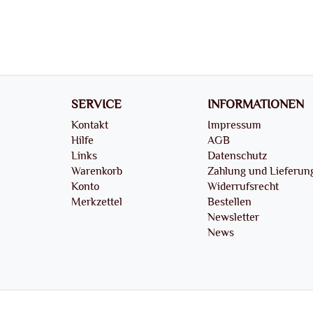
SERVICE
INFORMATIONEN
Kontakt
Impressum
Hilfe
AGB
Links
Datenschutz
Warenkorb
Zahlung und Lieferun
Konto
Widerrufsrecht
Merkzettel
Bestellen
Newsletter
News