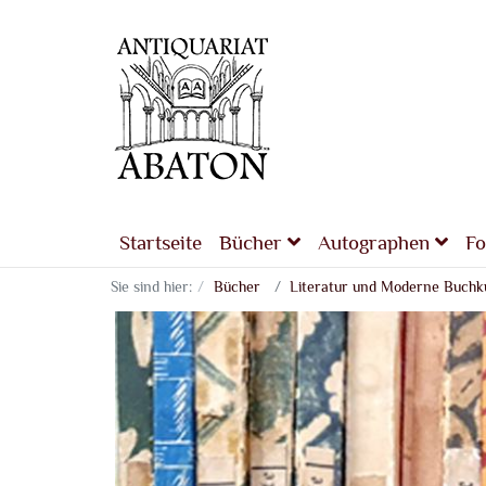
Startseite
Bücher
Autographen
Fo
Sie sind hier:
Bücher
Literatur und Moderne Buchk