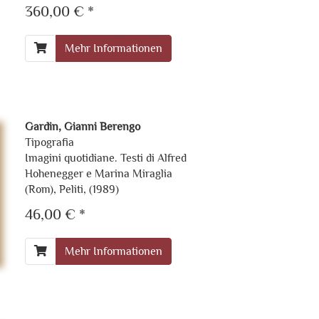
360,00 € *
Mehr Informationen
Gardin, Gianni Berengo
Tipografia
Imagini quotidiane. Testi di Alfred
Hohenegger e Marina Miraglia
(Rom), Peliti, (1989)
46,00 € *
Mehr Informationen