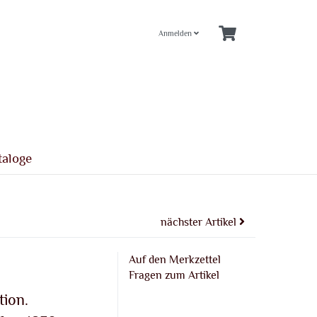
Anmelden
taloge
nächster Artikel
Auf den Merkzettel
Fragen zum Artikel
ion.