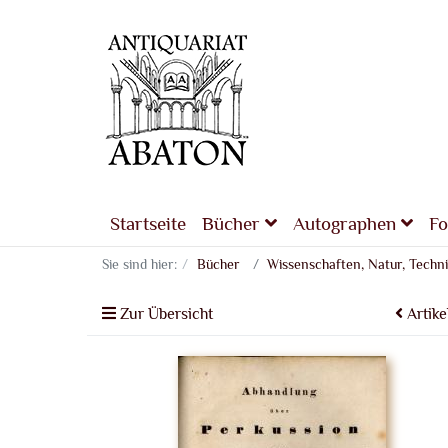
Startseite
Bücher
Autographen
Fo
Sie sind hier:
Bücher
Wissenschaften, Natur, Techn
Zur Übersicht
Artike