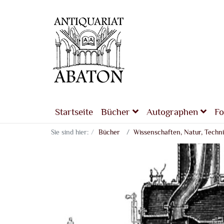
Startseite
Bücher
Autographen
Fo
Sie sind hier:
Bücher
Wissenschaften, Natur, Techn