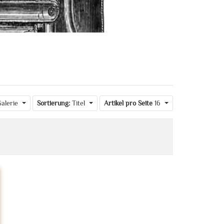
alerie
Sortierung:
Titel
Artikel pro Seite
16