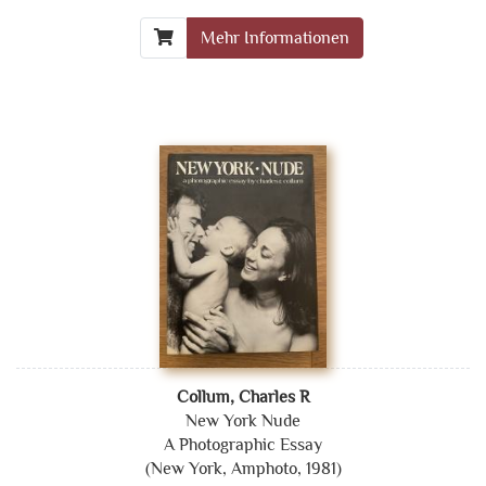
Mehr Informationen
Collum, Charles R
New York Nude
A Photographic Essay
(New York, Amphoto, 1981)