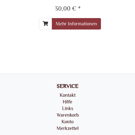
30,00 € *
Mehr Informationen
SERVICE
Kontakt
Hilfe
Links
Warenkorb
Konto
Merkzettel