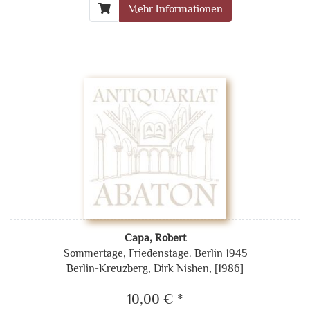
Mehr Informationen
Capa, Robert
Sommertage, Friedenstage. Berlin 1945
Berlin-Kreuzberg, Dirk Nishen, [1986]
10,00 € *