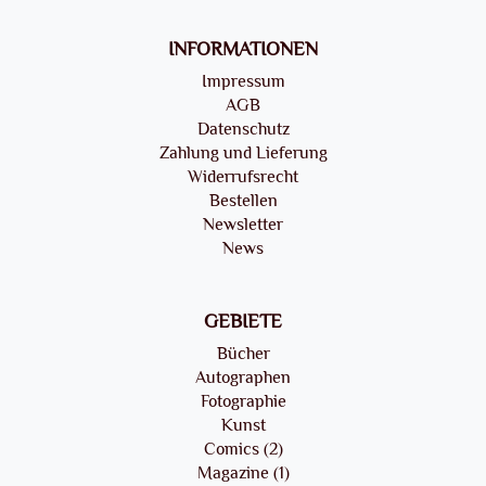
INFORMATIONEN
Impressum
AGB
Datenschutz
Zahlung und Lieferung
Widerrufsrecht
Bestellen
Newsletter
News
GEBIETE
Bücher
Autographen
Fotographie
Kunst
Comics (2)
Magazine (1)