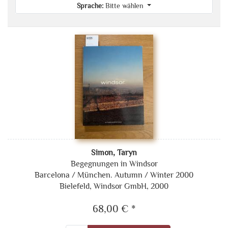
Sprache:
Bitte wählen
Simon, Taryn
Begegnungen in Windsor
Barcelona / München. Autumn / Winter 2000
Bielefeld, Windsor GmbH, 2000
68,00 € *