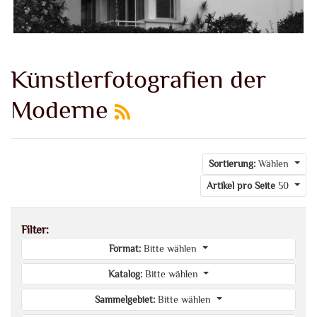
Künstlerfotografien der
Moderne
Sortierung:
Wählen
Artikel pro Seite
50
Filter:
Format:
Bitte wählen
Katalog:
Bitte wählen
Sammelgebiet:
Bitte wählen