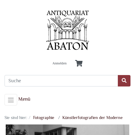
Anmelden
Menü
Sie sind hier:
Fotographie
Künstlerfotografien der Moderne