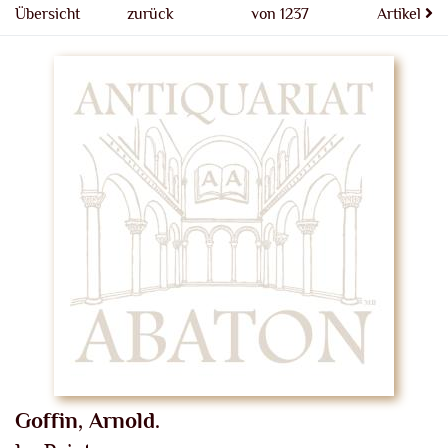
Übersicht
zurück
von 1237
Artikel
Goffin, Arnold.