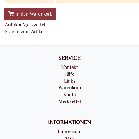
In den Warenkorb
Auf den Merkzettel
Fragen zum Artikel
SERVICE
Kontakt
Hilfe
Links
Warenkorb
Konto
Merkzettel
INFORMATIONEN
Impressum
AGB