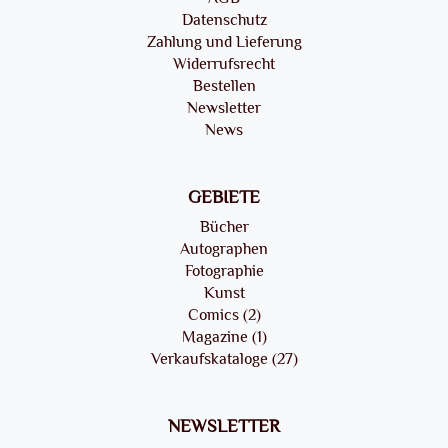
Datenschutz
Zahlung und Lieferung
Widerrufsrecht
Bestellen
Newsletter
News
GEBIETE
Bücher
Autographen
Fotographie
Kunst
Comics (2)
Magazine (1)
Verkaufskataloge (27)
NEWSLETTER