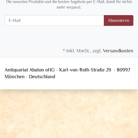
Die neuesten Produkte und die besten Angebote per E-Mail, damit Ihr nichts
mehr verpasst.
Newsletter
Abonnieren
* inkl. MwSt., zzgl.
Versandkosten
Antiquariat Abaton oHG - Karl-von-Roth-Straße 29 - 80997
München - Deutschland