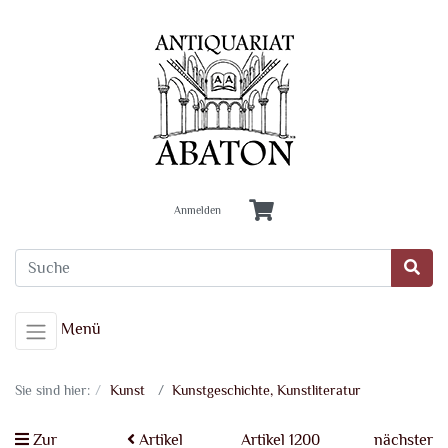
Anmelden
Menü
Sie sind hier:
Kunst
Kunstgeschichte, Kunstliteratur
Zur
Artikel
Artikel 1200
nächster