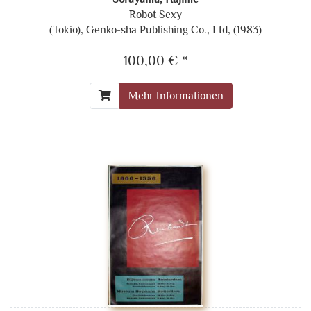
Robot Sexy
(Tokio), Genko-sha Publishing Co., Ltd, (1983)
100,00 € *
Mehr Informationen