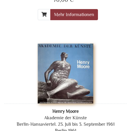
Mehr Informationen
Henry Moore
Akademie der Künste
Berlin-Hansaviertel. 23. Juli bis 3. September 1961
Berlin 1961