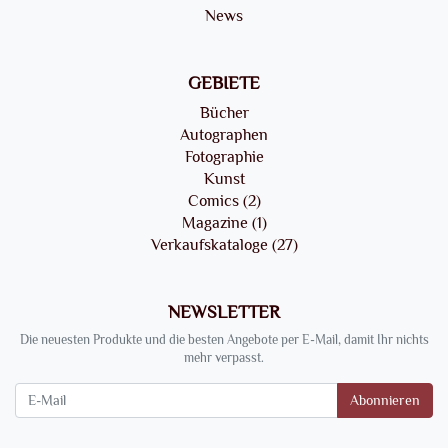
News
GEBIETE
Bücher
Autographen
Fotographie
Kunst
Comics (2)
Magazine (1)
Verkaufskataloge (27)
NEWSLETTER
Die neuesten Produkte und die besten Angebote per E-Mail, damit Ihr nichts
mehr verpasst.
Newsletter
Abonnieren