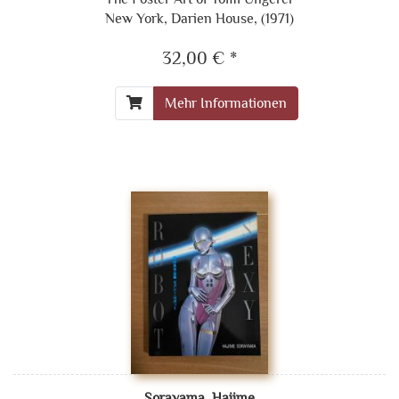
New York, Darien House, (1971)
32,00 € *
Mehr Informationen
Sorayama, Hajime