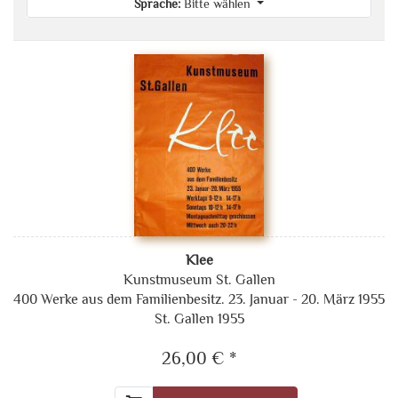
Sprache:
Bitte wählen
Klee
Kunstmuseum St. Gallen
400 Werke aus dem Familienbesitz. 23. Januar - 20. März 1955
St. Gallen 1955
26,00 € *