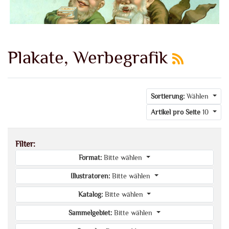
Plakate, Werbegrafik
Sortierung:
Wählen
Artikel pro Seite
10
Filter:
Format:
Bitte wählen
Illustratoren:
Bitte wählen
Katalog:
Bitte wählen
Sammelgebiet:
Bitte wählen