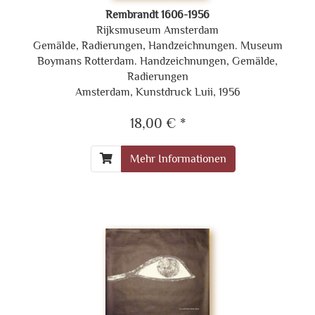
Rembrandt 1606-1956
Rijksmuseum Amsterdam
Gemälde, Radierungen, Handzeichnungen. Museum
Boymans Rotterdam. Handzeichnungen, Gemälde,
Radierungen
Amsterdam, Kunstdruck Luii, 1956
18,00 € *
Mehr Informationen