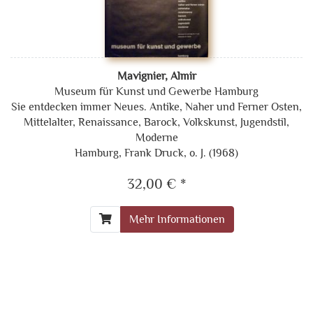
Mavignier, Almir
Museum für Kunst und Gewerbe Hamburg
Sie entdecken immer Neues. Antike, Naher und Ferner Osten,
Mittelalter, Renaissance, Barock, Volkskunst, Jugendstil,
Moderne
Hamburg, Frank Druck, o. J. (1968)
32,00 € *
Mehr Informationen