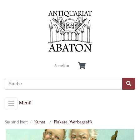
Anmelden
Menü
Sie sind hier:
Kunst
Plakate, Werbegrafik