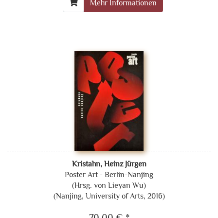
Mehr Informationen
Kristahn, Heinz Jürgen
Poster Art - Berlin-Nanjing
(Hrsg. von Lieyan Wu)
(Nanjing, University of Arts, 2016)
70,00 € *