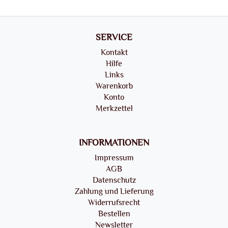
SERVICE
Kontakt
Hilfe
Links
Warenkorb
Konto
Merkzettel
INFORMATIONEN
Impressum
AGB
Datenschutz
Zahlung und Lieferung
Widerrufsrecht
Bestellen
Newsletter