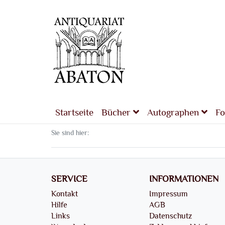
Startseite
Bücher
Autographen
Fo
Sie sind hier:
SERVICE
INFORMATIONEN
Kontakt
Impressum
Hilfe
AGB
Links
Datenschutz