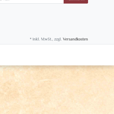
* inkl. MwSt., zzgl.
Versandkosten