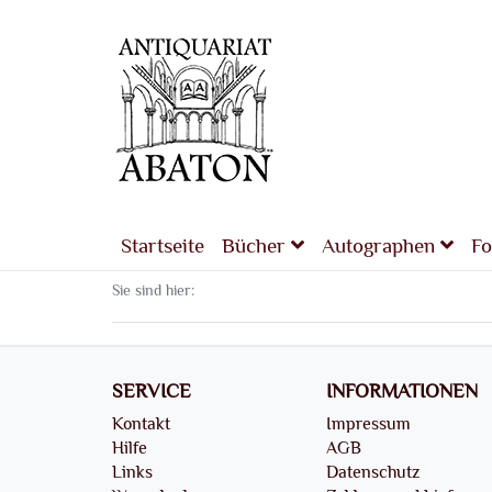
Startseite
Bücher
Autographen
Fo
Sie sind hier:
SERVICE
INFORMATIONEN
Kontakt
Impressum
Hilfe
AGB
Links
Datenschutz