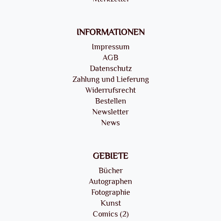
INFORMATIONEN
Impressum
AGB
Datenschutz
Zahlung und Lieferung
Widerrufsrecht
Bestellen
Newsletter
News
GEBIETE
Bücher
Autographen
Fotographie
Kunst
Comics (2)