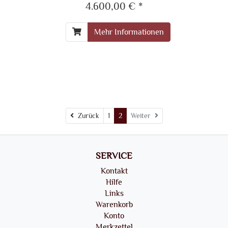
4.600,00 € *
Mehr Informationen
Zurück
Zurück
1
2
Weiter
SERVICE
Kontakt
Hilfe
Links
Warenkorb
Konto
Merkzettel