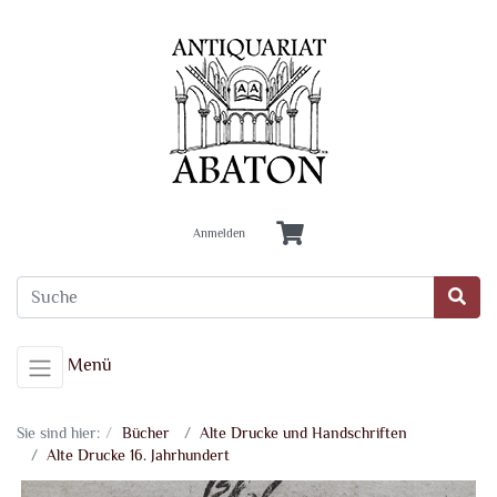
Anmelden
Menü
Sie sind hier:
Bücher
Alte Drucke und Handschriften
Alte Drucke 16. Jahrhundert