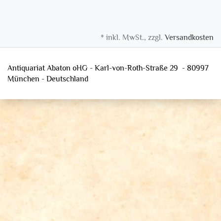
* inkl. MwSt., zzgl.
Versandkosten
Antiquariat Abaton oHG - Karl-von-Roth-Straße 29 - 80997
München - Deutschland