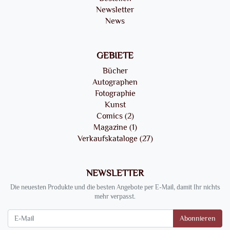
Newsletter
News
GEBIETE
Bücher
Autographen
Fotographie
Kunst
Comics (2)
Magazine (1)
Verkaufskataloge (27)
NEWSLETTER
Die neuesten Produkte und die besten Angebote per E-Mail, damit Ihr nichts
mehr verpasst.
Newsletter
Abonnieren