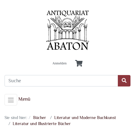
Anmelden
Menü
Sie sind hier:
Bücher
Literatur und Moderne Buchkunst
Literatur und Illustrierte Bücher