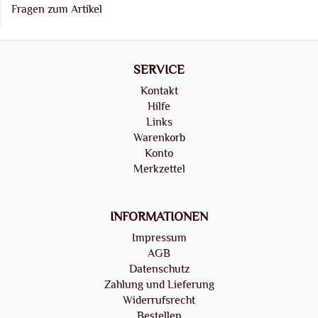
Fragen zum Artikel
SERVICE
Kontakt
Hilfe
Links
Warenkorb
Konto
Merkzettel
INFORMATIONEN
Impressum
AGB
Datenschutz
Zahlung und Lieferung
Widerrufsrecht
Bestellen