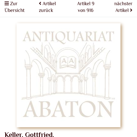
Zur
Artikel
Artikel 9
nächster
Übersicht
zurück
von 916
Artikel
Keller, Gottfried.