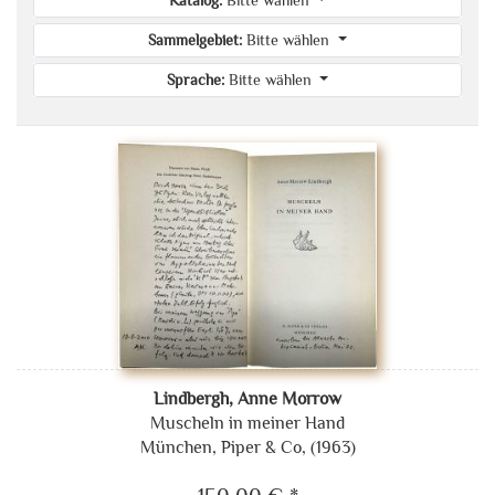
Katalog:
Bitte wählen
Sammelgebiet:
Bitte wählen
Sprache:
Bitte wählen
Lindbergh, Anne Morrow
Muscheln in meiner Hand
München, Piper & Co, (1963)