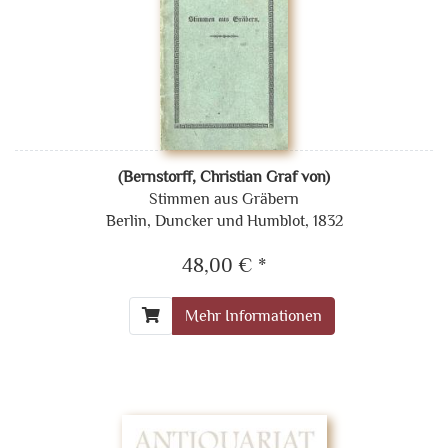
(Bernstorff, Christian Graf von)
Stimmen aus Gräbern
Berlin, Duncker und Humblot, 1832
48,00 € *
Mehr Informationen