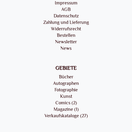
Impressum
AGB
Datenschutz
Zahlung und Lieferung
Widerrufsrecht
Bestellen
Newsletter
News
GEBIETE
Bücher
Autographen
Fotographie
Kunst
Comics (2)
Magazine (1)
Verkaufskataloge (27)