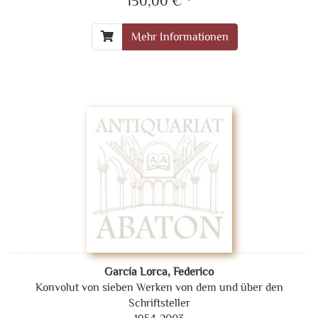
150,00 € *
Mehr Informationen
García Lorca, Federico
Konvolut von sieben Werken von dem und über den
Schriftsteller