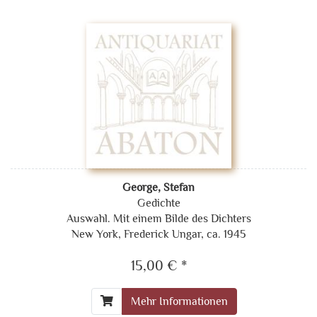
George, Stefan
Gedichte
Auswahl. Mit einem Bilde des Dichters
New York, Frederick Ungar, ca. 1945
15,00 € *
Mehr Informationen