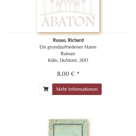
Russo, Richard
Ein grundzufriedener Mann
Roman
Köln, DuMont, 2017
8,00 € *
Mehr Informationen