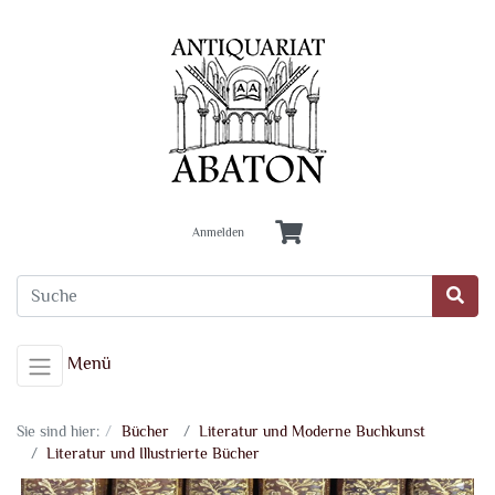
Anmelden
Menü
Sie sind hier:
Bücher
Literatur und Moderne Buchkunst
Literatur und Illustrierte Bücher