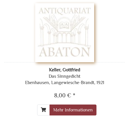
Keller, Gottfried
Das Sinngedicht
Ebenhausen, Langewiesche-Brandt, 1921
8,00 € *
Mehr Informationen