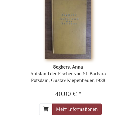
Seghers, Anna
Aufstand der Fischer von St. Barbara
Potsdam, Gustav Kiepenheuer, 1928
40,00 € *
Mehr Informationen