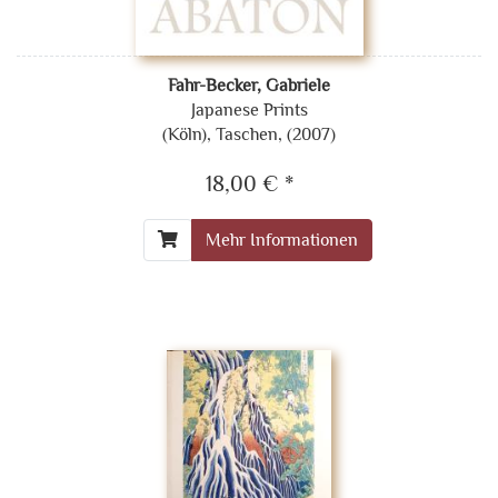
Fahr-Becker, Gabriele
Japanese Prints
(Köln), Taschen, (2007)
18,00 € *
Mehr Informationen