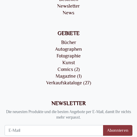
Newsletter
News
GEBIETE
Bücher
Autographen
Fotographie
Kunst
Comics (2)
Magazine (1)
Verkaufskataloge (27)
NEWSLETTER
Die neuesten Produkte und die besten Angebote per E-Mail, damit Ihr nichts
mehr verpasst.
Newsletter
Abonnieren