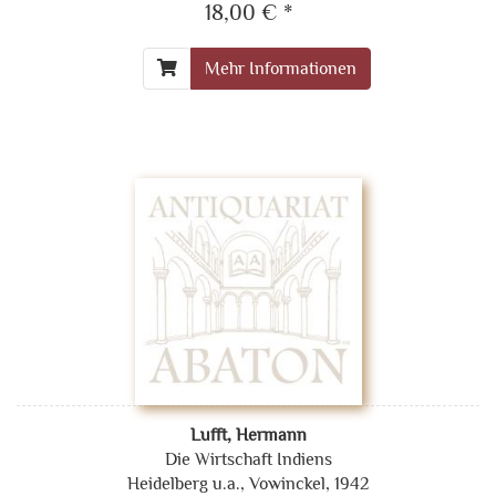
18,00 € *
Mehr Informationen
Lufft, Hermann
Die Wirtschaft Indiens
Heidelberg u.a., Vowinckel, 1942