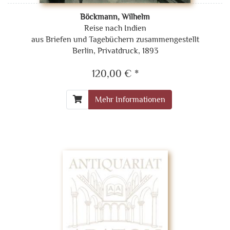
Böckmann, Wilhelm
Reise nach Indien
aus Briefen und Tagebüchern zusammengestellt
Berlin, Privatdruck, 1893
120,00 € *
Mehr Informationen