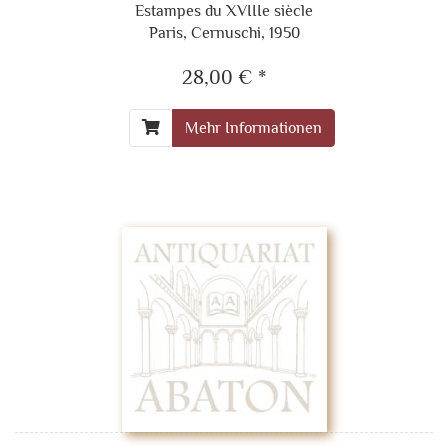
Estampes du XVIIIe siècle
Paris, Cernuschi, 1950
28,00 € *
Mehr Informationen