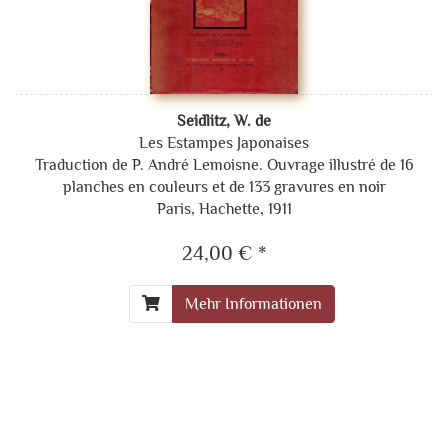
Seidlitz, W. de
Les Estampes Japonaises
Traduction de P. André Lemoisne. Ouvrage illustré de 16
planches en couleurs et de 133 gravures en noir
Paris, Hachette, 1911
24,00 € *
Mehr Informationen