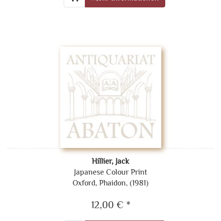
Hillier, Jack
Japanese Colour Print
Oxford, Phaidon, (1981)
12,00 € *