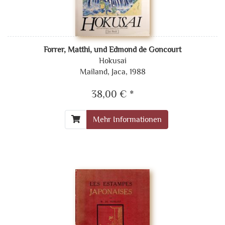
Forrer, Matthi, und Edmond de Goncourt
Hokusai
Mailand, Jaca, 1988
38,00 € *
Mehr Informationen