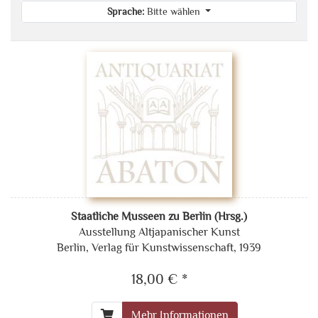
Sprache:
Bitte wählen
Staatliche Musseen zu Berlin (Hrsg.)
Ausstellung Altjapanischer Kunst
Berlin, Verlag für Kunstwissenschaft, 1939
18,00 € *
Mehr Informationen