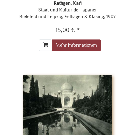
Rathgen, Karl
Staat und Kultur der Japaner
Bielefeld und Leipzig, Velhagen & Klasing, 1907
15,00 € *
Mehr Informationen